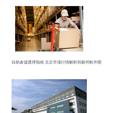
自助倉儲選擇指南 北京市場行情解析與蘇州軟件開
發行業應用