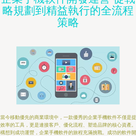
略規劃到精益執行的全流程
策略
在當今移動優先的商業環境中，一款優秀的企業手機軟件不僅是
升效率的工具，更是連接客戶、優化流程、塑造品牌的核心資產
從構想到成功運營，企業手機軟件的旅程充滿挑戰。成功的軟件